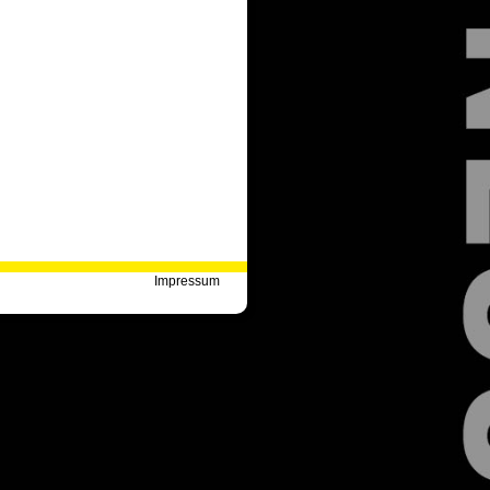
Impressum