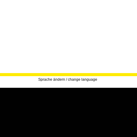
Sprache ändern / change language