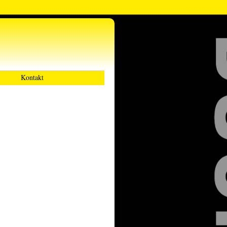
Kontakt