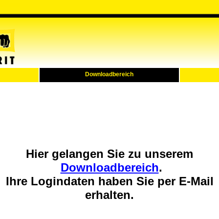
Downloadbereich
Hier gelangen Sie zu unserem
Downloadbereich
.
Ihre Logindaten haben Sie per E-Mail
erhalten.