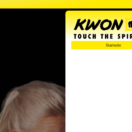
Startseite